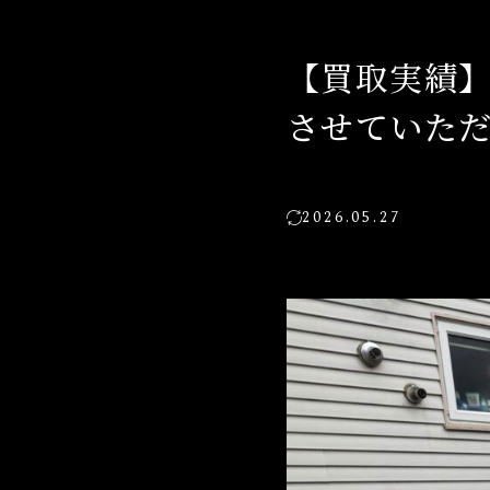
【買取実績】
させていた
2026.05.27
STAFF BL