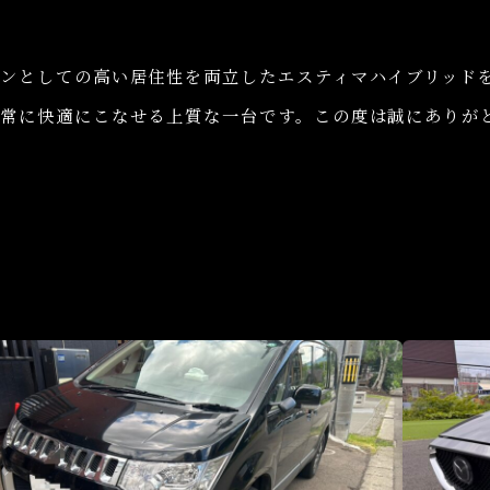
ンとしての高い居住性を両立したエスティマハイブリッド
常に快適にこなせる上質な一台です。この度は誠にありが