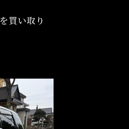
ドを買い取り