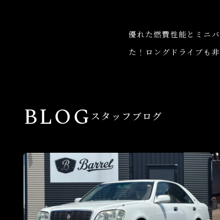
優れた燃費性能とミニバ
た！ロングドライブも非
BLOG
スタッフブログ