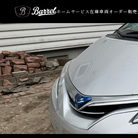
ホーム
サービス
在庫車両
オーダー販売