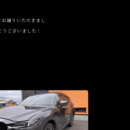
をお譲りいただきまし
とうございました！