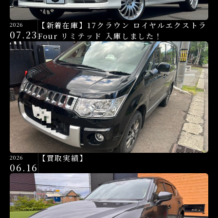
【新着在庫】17クラウン ロイヤルエクストラ
2026
07.23
Four リミテッド 入庫しました！
【買取実績】
2026
06.16