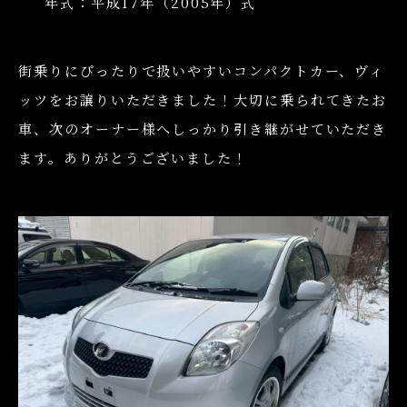
年式：平成17年（2005年）式
街乗りにぴったりで扱いやすいコンパクトカー、ヴィ
ッツをお譲りいただきました！大切に乗られてきたお
車、次のオーナー様へしっかり引き継がせていただき
ます。ありがとうございました！