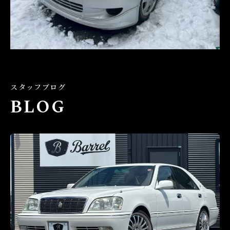
スタッフブログ
BLOG