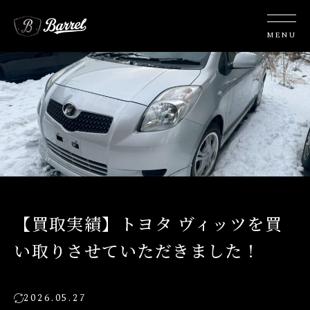
【買取実績】トヨタ ヴィッツを買
い取りさせていただきました！
2026.05.27
STAFF BLOG