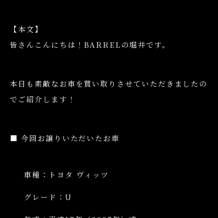
【本文】
皆さんこんにちは！BARRELの堀井です。
本日も素敵なお車を買い取りさせていただきましたの
でご紹介します！
■ 今回お譲りいただいたお車
車種：トヨタ ヴィッツ
グレード：U