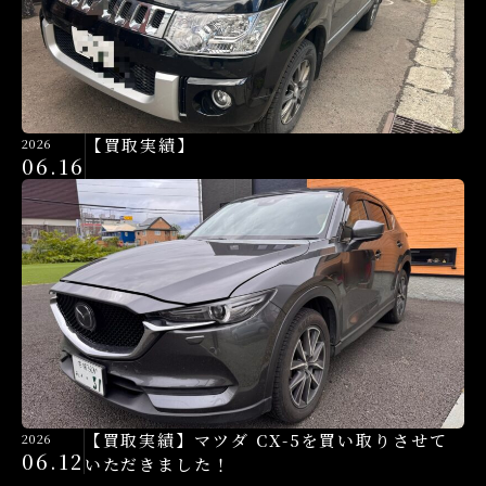
【買取実績】
2026
06.16
【買取実績】マツダ CX-5を買い取りさせて
2026
06.12
いただきました！