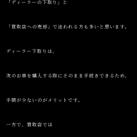
「ディーラーの下取り」と
「買取店への売却」で迷われる方も多いと思います。
ディーラー下取りは、
次のお車を購入する際にそのまま手続きできるため、
手間が少ないのがメリットです。
一方で、買取店では