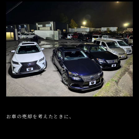
お車の売却を考えたときに、