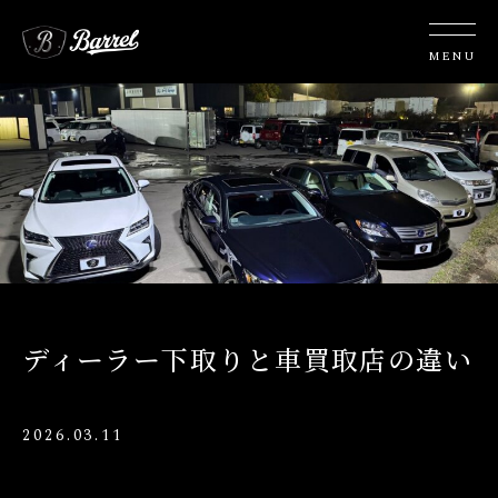
ディーラー下取りと車買取店の違い
2026.03.11
STAFF BLOG