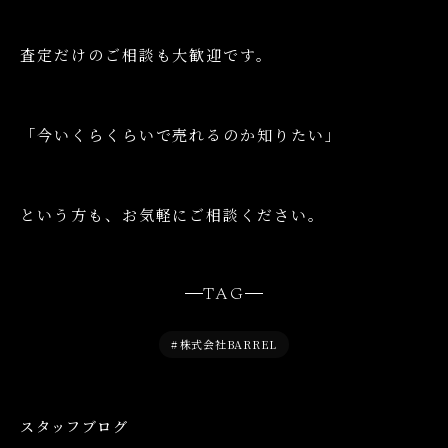
査定だけのご相談も大歓迎です。
「今いくらくらいで売れるのか知りたい」
という方も、お気軽にご相談ください。
TAG
#
株式会社BARREL
スタッフブログ