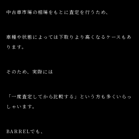
中古車市場の相場をもとに査定を行うため、
車種や状態によっては下取りより高くなるケースもあ
ります。
そのため、実際には
「一度査定してから比較する」という方も多くいらっ
しゃいます。
BARRELでも、