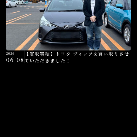
【買取実績】トヨタ ヴィッツを買い取りさせ
2026
06.08
ていただきました！