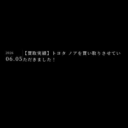
【買取実績】トヨタ ノアを買い取りさせてい
2026
06.05
ただきました！