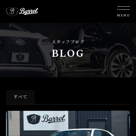
スタッフブログ
BLOG
STAFF BLOG
すべて