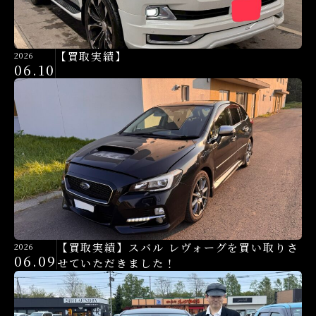
【買取実績】
2026
06.10
【買取実績】スバル レヴォーグを買い取りさ
2026
06.09
せていただきました！