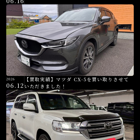
06.16
【買取実績】マツダ CX-5を買い取りさせて
2026
06.12
いただきました！