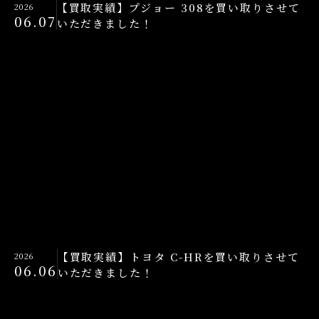
【買取実績】プジョー 308を買い取りさせて
2026
06.07
いただきました！
【買取実績】トヨタ C-HRを買い取りさせて
2026
06.06
いただきました！